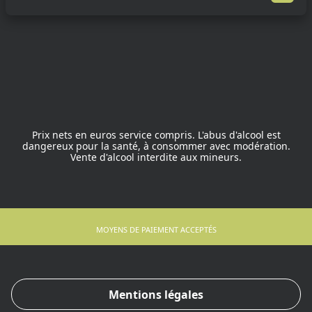
Prix nets en euros service compris. L'abus d'alcool est
dangereux pour la santé, à consommer avec modération.
Vente d'alcool interdite aux mineurs.
MOYENS DE PAIEMENT ACCEPTÉS
Mentions légales