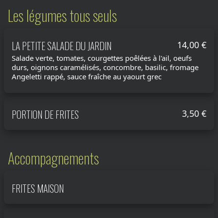
Les légumes tous seuls
LA PETITE SALADE DU JARDIN
14,00 €
Salade verte, tomates, courgettes poêlées à l'ail, oeufs
durs, oignons caramélisés, concombre, basilic, fromage
Angeletti rappé, sauce fraîche au yaourt grec
PORTION DE FRITES
3,50 €
Accompagnements
FRITES MAISON