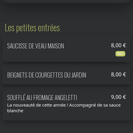
Les petites entrées
SAUCISSE DE VEAU MAISON
8,00 €
BIO
BEIGNETS DE COURGETTES DU JARDIN
8,00 €
SOUFFLÉ AU FROMAGE ANGELETTI
9,00 €
La nouveauté de cette année ! Accompagné de sa sauce
blanche