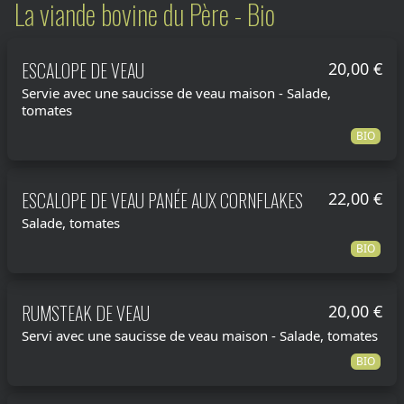
La viande bovine du Père - Bio
ESCALOPE DE VEAU
20,00 €
Servie avec une saucisse de veau maison - Salade,
tomates
BIO
ESCALOPE DE VEAU PANÉE AUX CORNFLAKES
22,00 €
Salade, tomates
BIO
RUMSTEAK DE VEAU
20,00 €
Servi avec une saucisse de veau maison - Salade, tomates
BIO