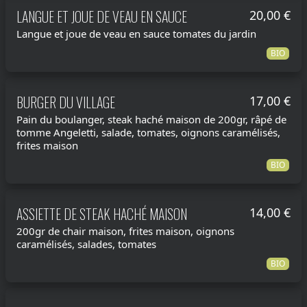
LANGUE ET JOUE DE VEAU EN SAUCE
20,00 €
Langue et joue de veau en sauce tomates du jardin
BIO
BURGER DU VILLAGE
17,00 €
Pain du boulanger, steak haché maison de 200gr, râpé de
tomme Angeletti, salade, tomates, oignons caramélisés,
frites maison
BIO
ASSIETTE DE STEAK HACHÉ MAISON
14,00 €
200gr de chair maison, frites maison, oignons
caramélisés, salades, tomates
BIO