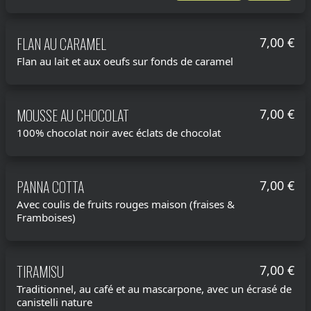
FLAN AU CARAMEL
7,00 €
Flan au lait et aux oeufs sur fonds de caramel
MOUSSE AU CHOCOLAT
7,00 €
100% chocolat noir avec éclats de chocolat
PANNA COTTA
7,00 €
Avec coulis de fruits rouges maison (fraises &
Framboises)
TIRAMISU
7,00 €
Traditionnel, au café et au mascarpone, avec un écrasé de
canistelli nature