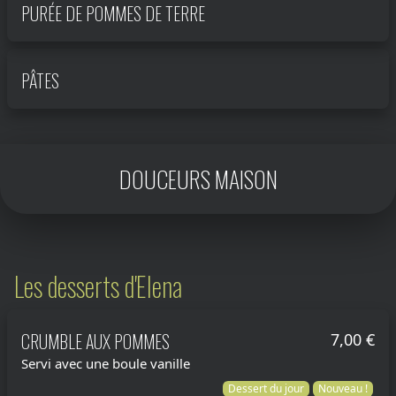
PURÉE DE POMMES DE TERRE
PÂTES
DOUCEURS MAISON
Les desserts d'Elena
CRUMBLE AUX POMMES
7,00 €
Servi avec une boule vanille
Dessert du jour
Nouveau !