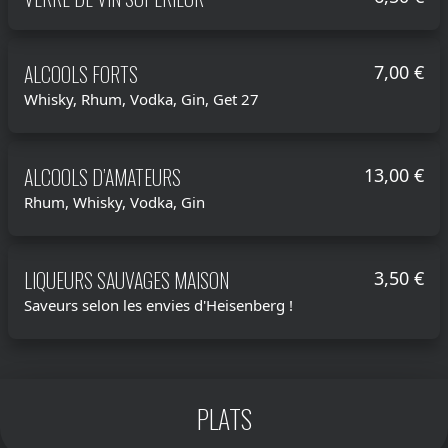
ALCOOLS FORTS
7,00 €
Whisky, Rhum, Vodka, Gin, Get 27
ALCOOLS D’AMATEURS
13,00 €
Rhum, Whisky, Vodka, Gin
LIQUEURS SAUVAGES MAISON
3,50 €
Saveurs selon les envies d'Heisenberg !
PLATS