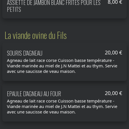
ASSIETTE DE JAMBON BLANC FRITES POUR LES
8,00 €
PETITS
La viande ovine du Fils
SOURIS D'AGNEAU
20,00 €
Agneau de lait race corse Cuisson basse température -
Viande marinée au miel de J.N Mattei et au thym. Servie
avec une saucisse de veau maison.
EPAULE D'AGNEAU AU FOUR
20,00 €
Agneau de lait race corse Cuisson basse température -
Viande marinée au miel de J.N Mattei et au thym. Servie
avec une saucisse de veau maison.