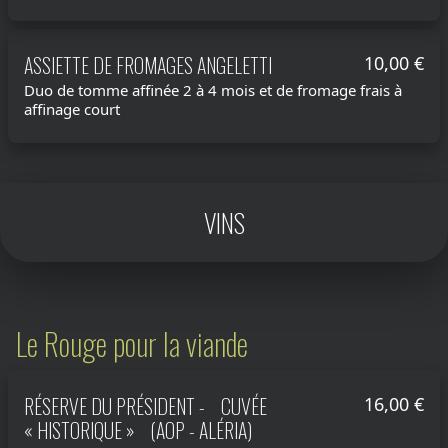
ASSIETTE DE FROMAGES ANGELETTI
10,00 €
Duo de tomme affinée 2 à 4 mois et de fromage frais à
affinage court
VINS
Le Rouge pour la viande
RÉSERVE DU PRÉSIDENT - CUVÉE
16,00 €
« HISTORIQUE » (AOP - ALÉRIA)