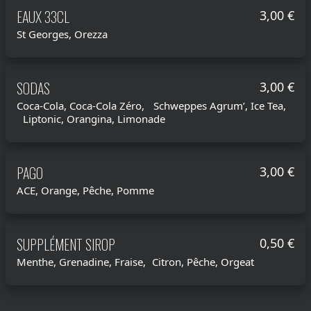
EAUX 33CL
3,00 €
St Georges, Orezza
SODAS
3,00 €
Coca-Cola, Coca-Cola Zéro, Schweppes Agrum’, Ice Tea,
Liptonic, Orangina, Limonade
PAGO
3,00 €
ACE, Orange, Pêche, Pomme
SUPPLÉMENT SIROP
0,50 €
Menthe, Grenadine, Fraise, Citron, Pêche, Orgeat